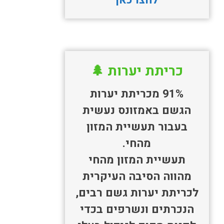
כריתת יערות 🌲
91% מכריתת יערות
הגשם באמזונס נעשית
בעבור תעשיית המזון
מהחי.
תעשיית המזון מהחי
מהווה הסיבה העיקרית
לכריתת יערות גשם רבים,
הנכרתים ונשרפים בכדי