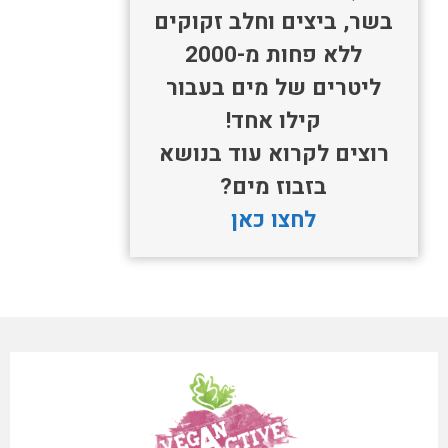
בשר, ביצים וחלב זקוקים
ללא פחות מ-2000
ליטרים של מים בעבור
קילו אחד!
רוצים לקרוא עוד בנושא
בזבוז מים?
לחצו כאן