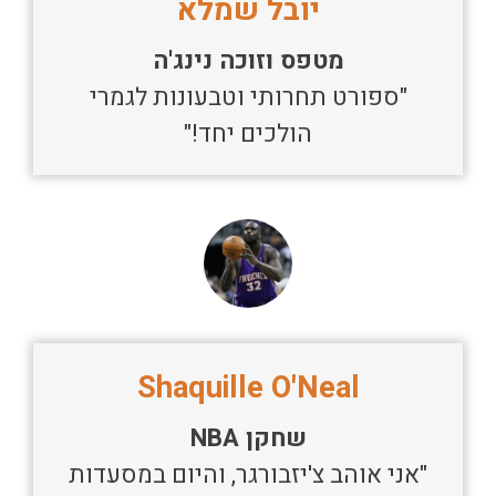
יובל שמלא
מטפס וזוכה נינג'ה
"ספורט תחרותי וטבעונות לגמרי
הולכים יחד!"
Shaquille O'Neal
שחקן NBA
"אני אוהב צ'יזבורגר, והיום במסעדות