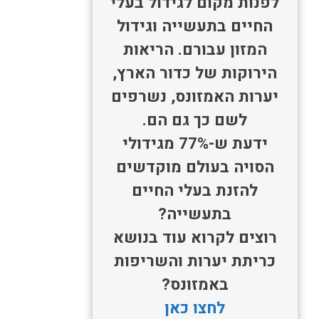
לפנות מקום לגידול בעלי
החיים בתעשייה וגידול
המזון עבורם. הריאות
הירוקות של כדור הארץ,
יערות האמזונס, נשרפים
לשם כך גם הם.
ידעת ש-77% מגידולי
הסויה בעולם מוקדשים
להזנת בעלי החיים
בתעשייה?
רוצים לקרוא עוד בנושא
כריתת יערות והשריפות
באמזונס?
לחצו כאן