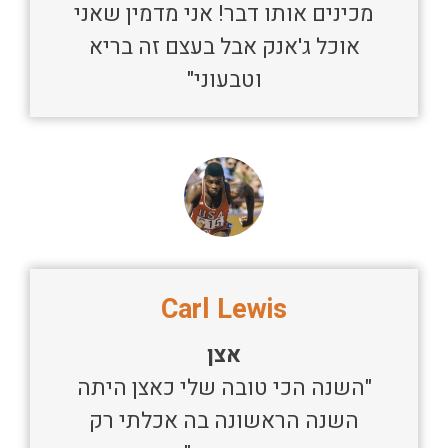
מכינים אותו דבר! אני מדמין שאני
אוכל ג'אנק אבל בעצם זה בריא
וטבעוני"
Carl Lewis
אצן
"השנה הכי טובה שלי כאצן היתה
השנה הראשונה בה אכלתי רק