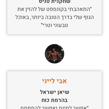
שחקנית טניס
"התאהבתי בקונספט של להזין את
הגוף שלי בדרך הטובה ביותר, באוכל
טבעוני וטרי"
אבי לייני
שיאן ישראל
בהרמת כוח
"אפשר לחיות ואפשר להתפתח