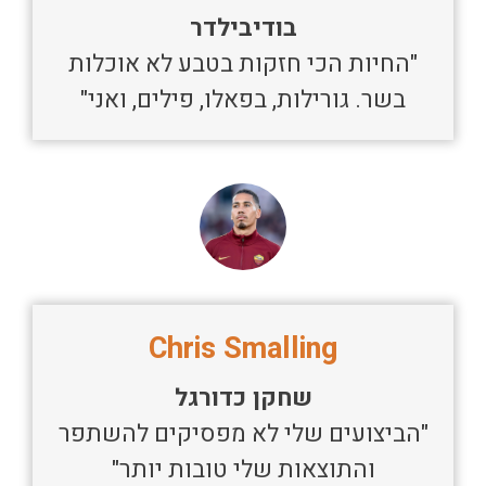
בודיבילדר
"החיות הכי חזקות בטבע לא אוכלות
בשר. גורילות, בפאלו, פילים, ואני"
Chris Smalling
שחקן כדורגל
"הביצועים שלי לא מפסיקים להשתפר
והתוצאות שלי טובות יותר"