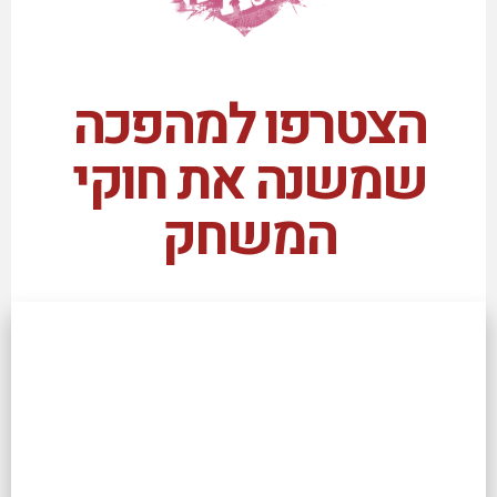
הצטרפו למהפכה
שמשנה את חוקי
המשחק