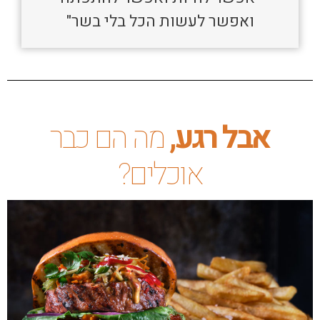
ואפשר לעשות הכל בלי בשר"
אבל
רגע,
מה הם כבר
אוכלים?