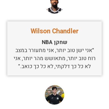
Wilson Chandler
שחקן NBA
"אני ישן טוב יותר, אני מתעורר במצב
רוח טוב יותר, מתאושש מהר יותר, אני
לא כל כך דלקתי, לא כל כך כואב."