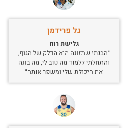
גל פרידמן
גלישת רוח
"הבנתי שתזונה היא הדלק של הגוף,
והתחלתי ללמוד מה טוב לי, מה בונה
את היכולת שלי ומשפר אותה"