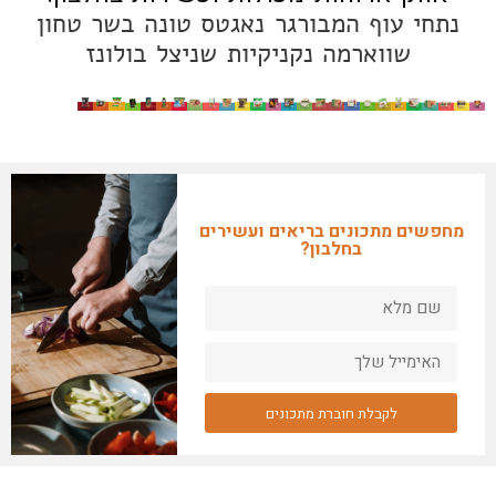
נתחי עוף
המבורגר
נאגטס
טונה
בשר טחון
שווארמה
נקניקיות
שניצל
בולונז
מחפשים מתכונים בריאים ועשירים
בחלבון?
לקבלת חוברת מתכונים