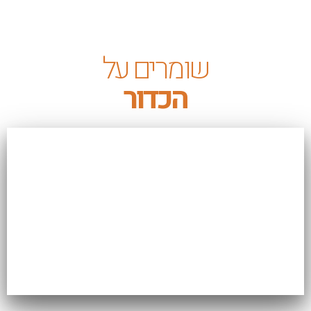
שומרים על
הכדור