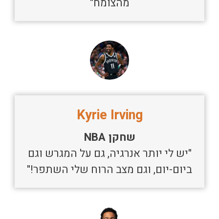
מהצומח"
Kyrie Irving
שחקן NBA
"יש לי יותר אנרגיה, גם על המגרש וגם
ביום-יום, וגם מצב הרוח שלי השתפר!"