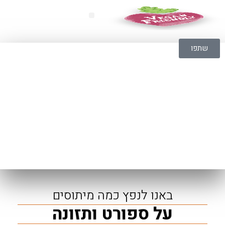
שתפו
באנו לנפץ כמה מיתוסים
על ספורט ותזונה