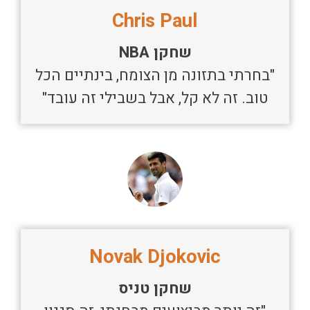
Chris Paul
שחקן NBA
"בחרתי בתזונה מן הצומח, בינתיים הכל
טוב. זה לא קל, אבל בשבילי זה עובד"
Novak Djokovic
שחקן טניס