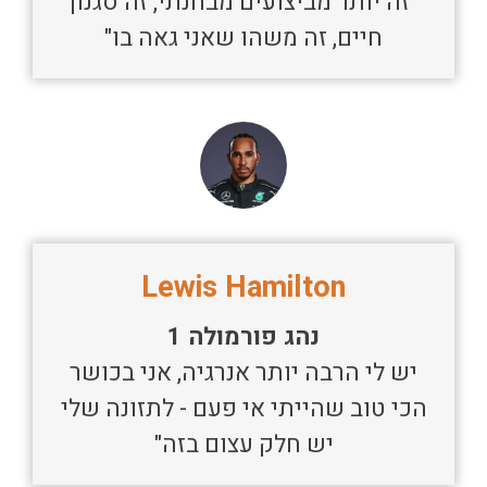
"זה יותר מביצועים מבחנתי, זה סגנון
חיים, זה משהו שאני גאה בו"
Lewis Hamilton
נהג פורמולה 1
יש לי הרבה יותר אנרגיה, אני בכושר
הכי טוב שהייתי אי פעם - לתזונה שלי
יש חלק עצום בזה"