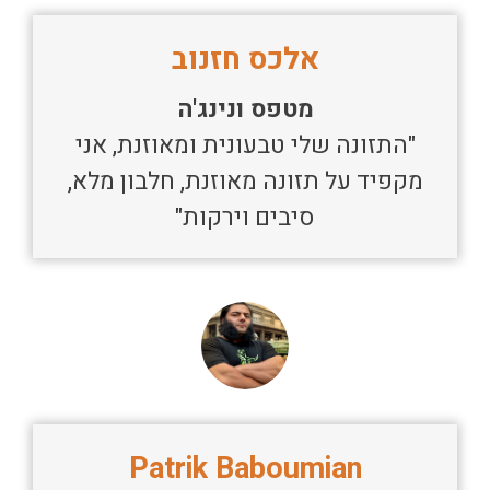
אלכס חזנוב
מטפס ונינג'ה
"התזונה שלי טבעונית ומאוזנת, אני
מקפיד על תזונה מאוזנת, חלבון מלא,
סיבים וירקות"
Patrik Baboumian