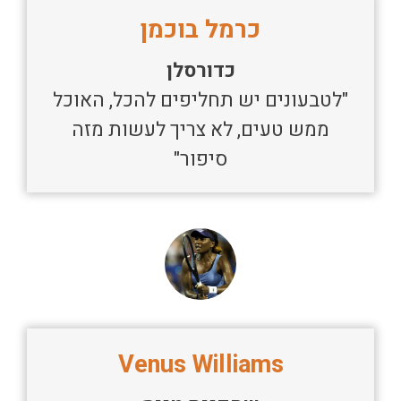
כרמל בוכמן
כדורסלן
"לטבעונים יש תחליפים להכל, האוכל
ממש טעים, לא צריך לעשות מזה
סיפור"
Venus Williams