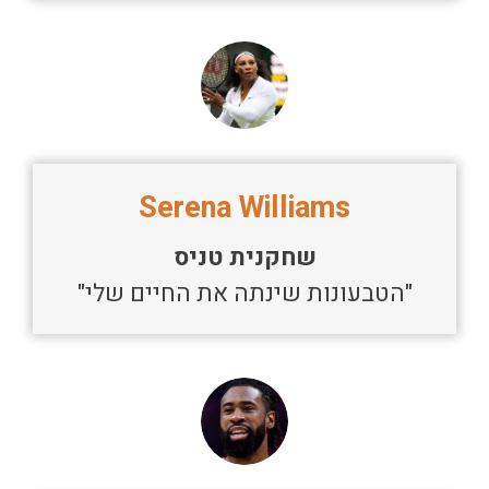
Serena Williams
שחקנית טניס
"הטבעונות שינתה את החיים שלי"