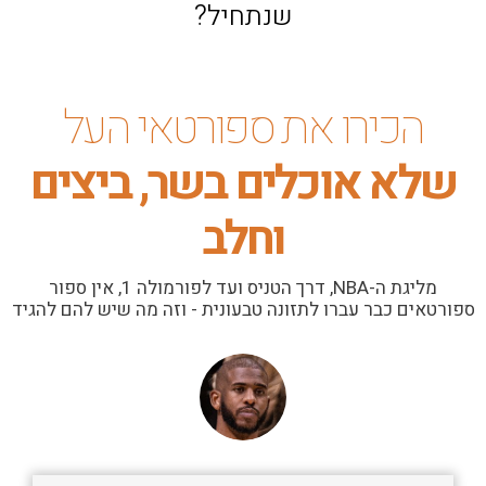
שנתחיל?
הכירו את ספורטאי העל
שלא אוכלים בשר, ביצים
וחלב
מליגת ה-NBA, דרך הטניס ועד לפורמולה 1, אין ספור
ספורטאים כבר עברו לתזונה טבעונית - וזה מה שיש להם להגיד