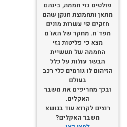
פולטים גזי חממה, בינהם
מתאן ותחמוצת חנקן שהם
חזקים פי עשרות מונים
מפד"ח. מחקר של האו"ם
מצא כי פליטות גזי
החממה של תעשיית
הבשר עולות על כלל
הזיהום לו גורמים כלי רכב
בעולם
ובכך מחריפים את משבר
האקלים.
רוצים לקרוא עוד בנושא
משבר האקלים?
לחצו כאן