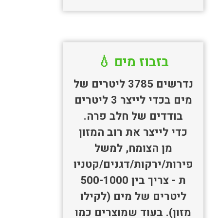
בזבוז מים 💧
נדרשים 3785 ליטרים של
מים בכדי לייצר 3 ליטרים
בודדים של חלב פרה.
כדי לייצר את רוב המזון
מן הצומח, למשל
פירות/ירקות/דגנים/קטניו
ת - צריך בין 500-1000
ליטרים של מים (לקילו
מזון). בעוד שמוצרים כמו