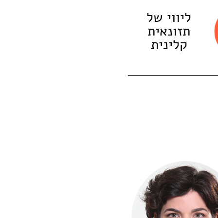
ליווי של
תזונאית
קלינית